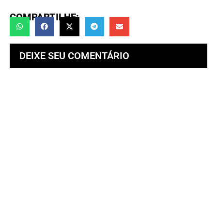
COMPARTILHE:
DEIXE SEU COMENTÁRIO