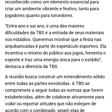
reconhecido como um elemento essencial para
criar um ambiente vibrante e festivo, tanto para
jogadores quanto para torcedores.
“Entra ano e sai ano, e uma das maiores
dificuldades da TBS é a entrada de seus materiais
nos estádios. Queremos mostrar que a festa nas
arquibancadas é parte do espetáculo esportivo. Ela
incentiva o retorno do público aos jogos, fomenta o
esporte e traz uma energia única para o estádio”,
destaca a diretoria da TBS.
A reunião busca construir um entendimento sólido
entre todas as partes envolvidas. A TBS se
compromete a seguir todas as normas que forem
estabelecidas, além de colaborar ativamente para
coibir ou reportar atitudes que não estejam de
acordo com o combinado, sejam elas de