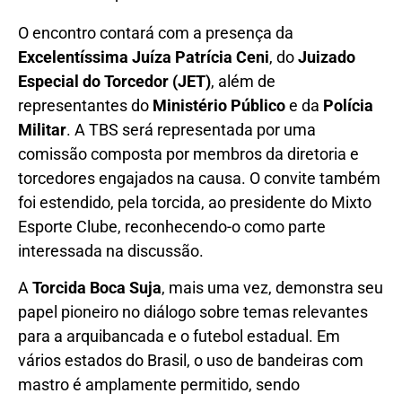
O encontro contará com a presença da
Excelentíssima Juíza Patrícia Ceni
, do
Juizado
Especial do Torcedor (JET)
, além de
representantes do
Ministério Público
e da
Polícia
Militar
. A TBS será representada por uma
comissão composta por membros da diretoria e
torcedores engajados na causa. O convite também
foi estendido, pela torcida, ao presidente do Mixto
Esporte Clube, reconhecendo-o como parte
interessada na discussão.
A
Torcida Boca Suja
, mais uma vez, demonstra seu
papel pioneiro no diálogo sobre temas relevantes
para a arquibancada e o futebol estadual. Em
vários estados do Brasil, o uso de bandeiras com
mastro é amplamente permitido, sendo