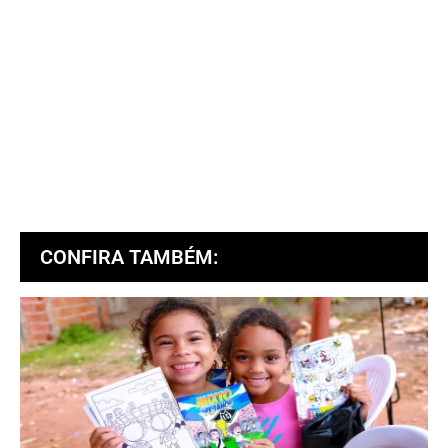
CONFIRA TAMBÉM: