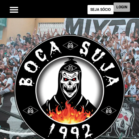
LOGIN
SEJA SÓCIO