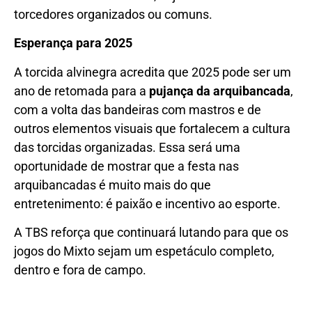
torcedores organizados ou comuns.
Esperança para 2025
A torcida alvinegra acredita que 2025 pode ser um
ano de retomada para a
pujança da arquibancada
,
com a volta das bandeiras com mastros e de
outros elementos visuais que fortalecem a cultura
das torcidas organizadas. Essa será uma
oportunidade de mostrar que a festa nas
arquibancadas é muito mais do que
entretenimento: é paixão e incentivo ao esporte.
A TBS reforça que continuará lutando para que os
jogos do Mixto sejam um espetáculo completo,
dentro e fora de campo.