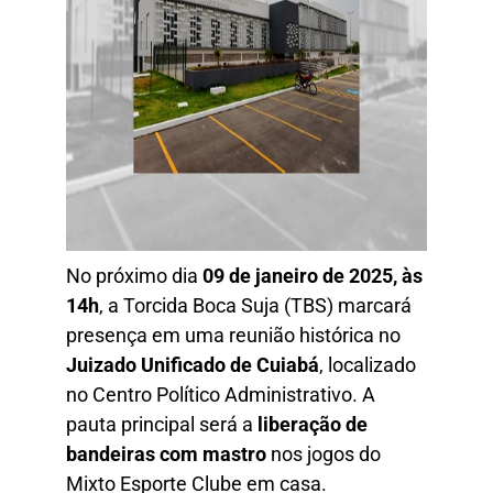
No próximo dia
09 de janeiro de 2025, às
14h
, a Torcida Boca Suja (TBS) marcará
presença em uma reunião histórica no
Juizado Unificado de Cuiabá
, localizado
no Centro Político Administrativo. A
pauta principal será a
liberação de
bandeiras com mastro
nos jogos do
Mixto Esporte Clube em casa.