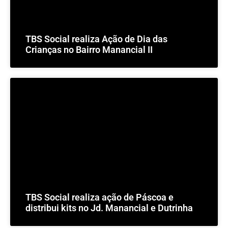
TBS Social realiza Ação de Dia das
Crianças no Bairro Manancial II
TBS Social realiza ação de Páscoa e
distribui kits no Jd. Manancial e Dutrinha