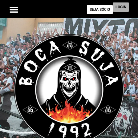
LOGIN
SEJA SÓCIO