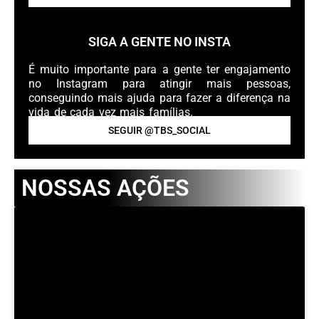
SIGA A GENTE NO INSTA
É muito importante para a gente ter engajamento
no Instagram para atingir mais pessoas,
conseguindo mais ajuda para fazer a diferença na
vida de cada vez mais famílias.
SEGUIR @TBS_SOCIAL
NOSSAS AÇÕES