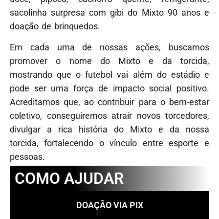
sacolinha surpresa com gibi do Mixto 90 anos e
doação de brinquedos.
Em cada uma de nossas ações, buscamos
promover o nome do Mixto e da torcida,
mostrando que o futebol vai além do estádio e
pode ser uma força de impacto social positivo.
Acreditamos que, ao contribuir para o bem-estar
coletivo, conseguiremos atrair novos torcedores,
divulgar a rica história do Mixto e da nossa
torcida, fortalecendo o vínculo entre esporte e
pessoas.
COMO AJUDAR
DOAÇÃO VIA PIX