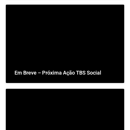
Em Breve – Próxima Ação TBS Social