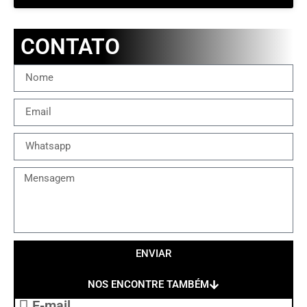
CONTATO
ENVIAR
NOS ENCONTRE TAMBÉM
E-mail