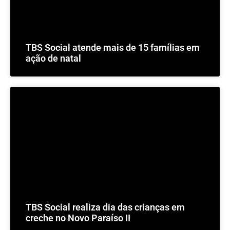
TBS Social atende mais de 15 famílias em
ação de natal
TBS Social realiza dia das crianças em
creche no Novo Paraíso II