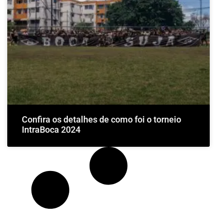
Confira os detalhes de como foi o torneio
IntraBoca 2024