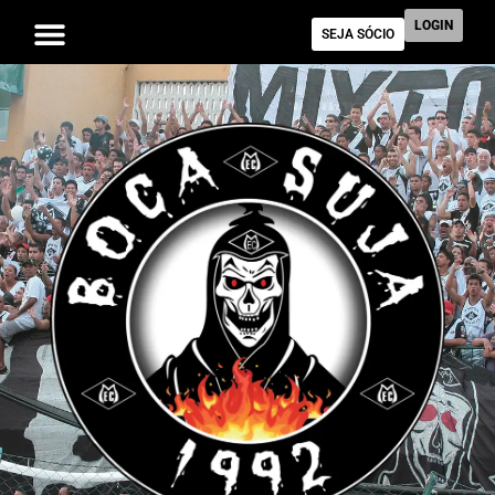
LOGIN
SEJA SÓCIO