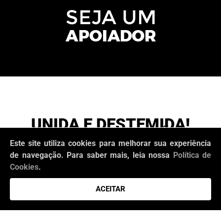
UNIDA E DESTEMIDA!
NUNCA NOS MATARÃO!
Este site utiliza cookies para melhorar sua experiência
de navegação. Para saber mais, leia nossa
Política de
Cookies
.
ACEITAR