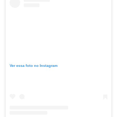
Ver essa foto no Instagram