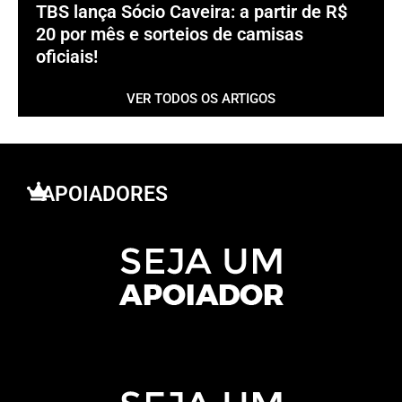
TBS lança Sócio Caveira: a partir de R$
20 por mês e sorteios de camisas
oficiais!
VER TODOS OS ARTIGOS
APOIADORES