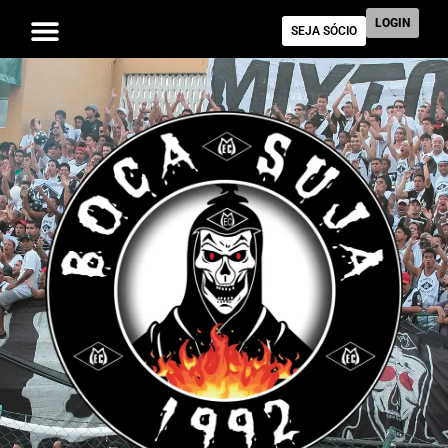
LOGIN
SEJA SÓCIO