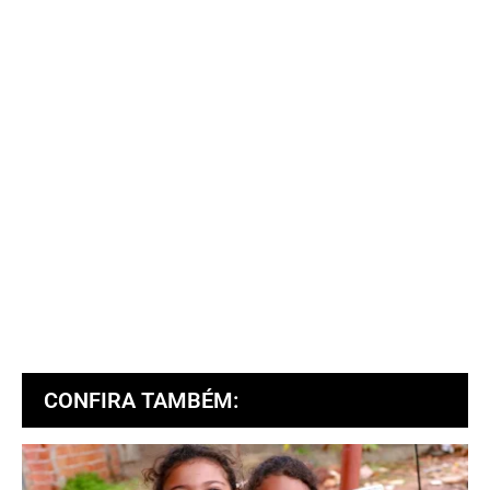
CONFIRA TAMBÉM: