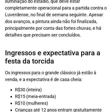
iluminação do estádio, que deve estar
completamente operacional para a partida contra o
Luverdense, no final de semana seguinte. Apesar
dos avanços, a pintura ainda não foi finalizada,
principalmente por conta das fortes chuvas, e há
detalhes que precisam ser concluídos.
Ingressos e expectativa para a
festa da torcida
Os ingressos para o grande clássico já estão à
venda, e a expectativa é de casa cheia:
R$30 (inteira)
R$15 (meia-entrada)
R$10 (mulheres)
Crianças até 12 anos entram gratuitamente