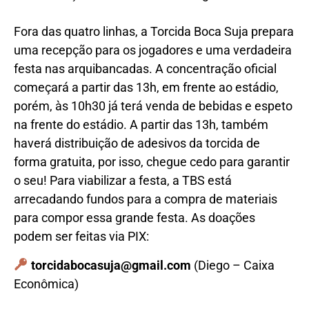
Fora das quatro linhas, a Torcida Boca Suja prepara
uma recepção para os jogadores e uma verdadeira
festa nas arquibancadas. A concentração oficial
começará a partir das 13h, em frente ao estádio,
porém, às 10h30 já terá venda de bebidas e espeto
na frente do estádio. A partir das 13h, também
haverá distribuição de adesivos da torcida de
forma gratuita, por isso, chegue cedo para garantir
o seu! Para viabilizar a festa, a TBS está
arrecadando fundos para a compra de materiais
para compor essa grande festa. As doações
podem ser feitas via PIX:
torcidabocasuja@gmail.com
(Diego – Caixa
Econômica)