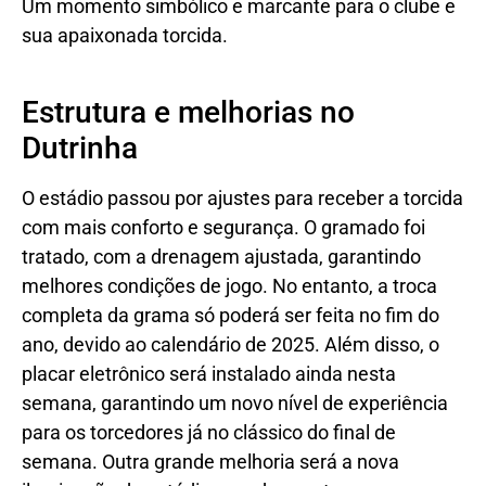
Um momento simbólico e marcante para o clube e
sua apaixonada torcida.
Estrutura e melhorias no
Dutrinha
O estádio passou por ajustes para receber a torcida
com mais conforto e segurança. O gramado foi
tratado, com a drenagem ajustada, garantindo
melhores condições de jogo. No entanto, a troca
completa da grama só poderá ser feita no fim do
ano, devido ao calendário de 2025. Além disso, o
placar eletrônico será instalado ainda nesta
semana, garantindo um novo nível de experiência
para os torcedores já no clássico do final de
semana. Outra grande melhoria será a nova