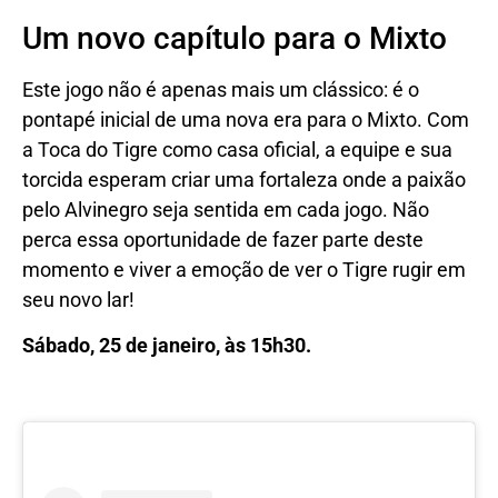
Um novo capítulo para o Mixto
Este jogo não é apenas mais um clássico: é o
pontapé inicial de uma nova era para o Mixto. Com
a Toca do Tigre como casa oficial, a equipe e sua
torcida esperam criar uma fortaleza onde a paixão
pelo Alvinegro seja sentida em cada jogo. Não
perca essa oportunidade de fazer parte deste
momento e viver a emoção de ver o Tigre rugir em
seu novo lar!
Sábado, 25 de janeiro, às 15h30.