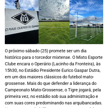
O próximo sábado (25) promete ser um dia
histórico para o torcedor mixtense. O Mixto Esporte
Clube encara o Operário (Lacinho da Fronteira), às
15h30, no Estádio Presidente Eurico Gaspar Dutra,
em um dos maiores clássicos do futebol mato-
grossense. Mais do que defender a liderança do
Campeonato Mato-Grossense, o Tigre jogará, pela
primeira vez, no estádio sob sua administração e
com suas cores predominando nas arquibancadas.